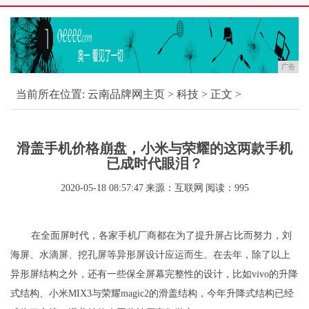
广告
当前所在位置:
云南品牌网主页
>
科技
> 正文 >
滑盖手机价格崩盘，小米与荣耀的这两款手机
已成时代眼泪？
2020-05-18 08:57:47
来源：互联网
阅读：995
在全面屏时代，各家手机厂商都在为了提升屏占比而努力，刘
海屏、水滴屏、挖孔屏等异形屏设计应运而生。在去年，除了以上
异形屏结构之外，还有一些保全屏幕完整性的设计，比如vivo的升降
式结构、小米MIX3与荣耀magic2的滑盖结构，今年升降式结构已经