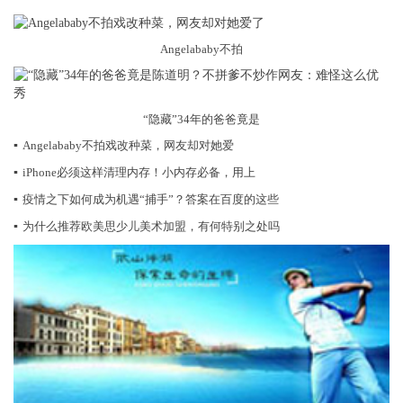
Angelababy不拍
“隐藏”34年的爸爸竟是
▪
Angelababy不拍戏改种菜，网友却对她爱
▪
iPhone必须这样清理内存！小内存必备，用上
▪
疫情之下如何成为机遇“捕手”？答案在百度的这些
▪
为什么推荐欧美思少儿美术加盟，有何特别之处吗