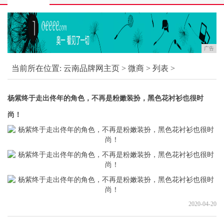
广告
当前所在位置:
云南品牌网主页
>
微商
> 列表 >
杨紫终于走出佟年的角色，不再是粉嫩装扮，黑色花衬衫也很时
尚！
2020-04-20