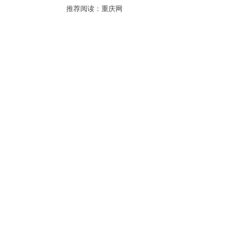
推荐阅读：
重庆网