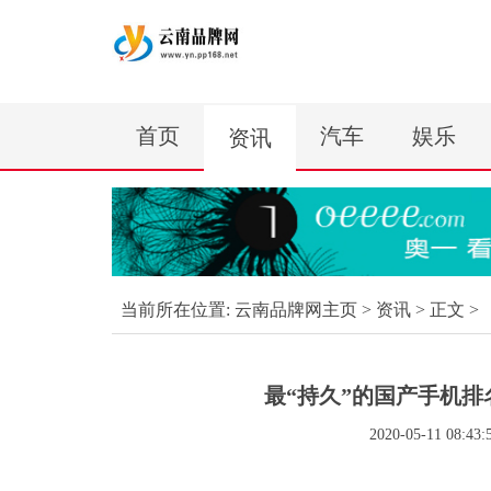
首页
汽车
娱乐
资讯
当前所在位置:
云南品牌网主页
>
资讯
> 正文 >
最“持久”的国产手机排名
2020-05-11 08:43: