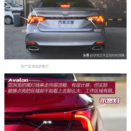
国产亚洲龙的尾灯