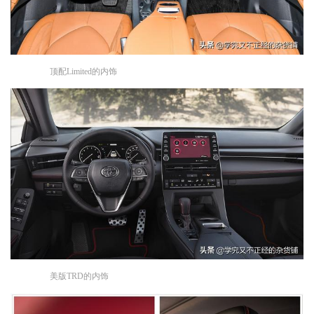
顶配Limited的内饰
美版TRD的内饰