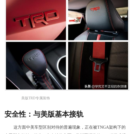
美版TRD专属装饰
安全性：与美版基本接轨
这方面中美车型区别对待的普遍现象，正在被TNGA架构下的