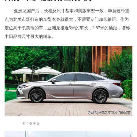
亚洲龙国产后，长相及尺寸基本和美版车型一致，毕竟这种重
点为北美市场打造的车型本身就很大，不需要专门加长轴距。作为
定位高于凯美瑞的车，亚洲龙接近5米的车长，2.87米的轴距，堪称
丰田品牌尺寸最大的轿车。
国产亚洲龙