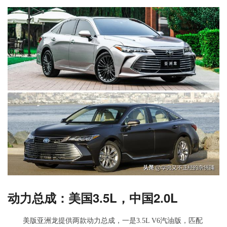
动力总成：美国3.5L，中国2.0L
美版亚洲龙提供两款动力总成，一是3.5L V6汽油版，匹配