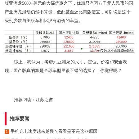
版亚洲龙5000+美元的大幅优惠之下，优惠只有万八千元人民币的国
产亚洲龙混动仍然不算贵，低配甚至还比美版便宜，可以说是这个
级别少数与美版车相比没有溢价的车型。
综上，我认为，考虑到亚洲龙的尺寸、定位、价格和安全表
现，国产版真的算是全球车型里很不错的选择了，你觉得呢？
推荐阅读：
江苏之窗
推荐要闻
手机充电速度越来越慢？看看是不是这些原因
1