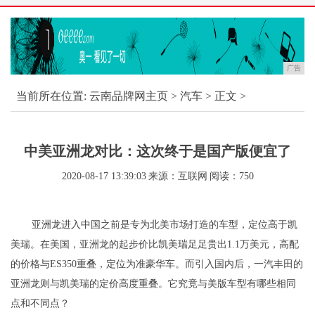
广告
当前所在位置:
云南品牌网主页
>
汽车
> 正文 >
中美亚洲龙对比：这次终于是国产版便宜了
2020-08-17 13:39:03
来源：互联网
阅读：750
亚洲龙进入中国之前是专为北美市场打造的车型，定位高于凯
美瑞。在美国，亚洲龙的起步价比凯美瑞足足贵出1.1万美元，高配
的价格与ES350重叠，定位为准豪华车。而引入国内后，一汽丰田的
亚洲龙则与凯美瑞的定价高度重叠。它究竟与美版车型有哪些相同
点和不同点？