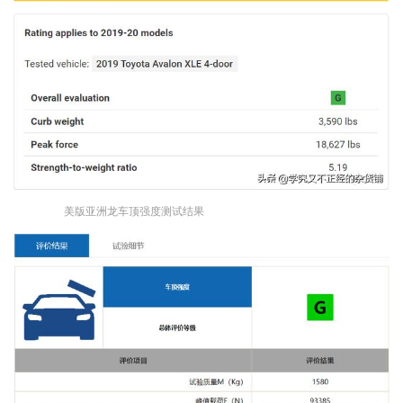
美版亚洲龙车顶强度测试结果