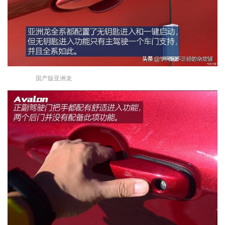
国产版亚洲龙