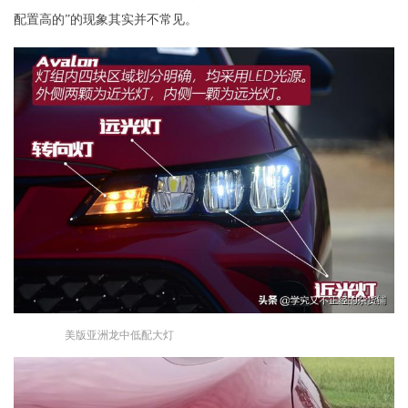
配置高的”的现象其实并不常见。
美版亚洲龙中低配大灯