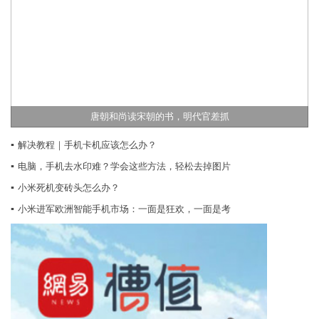
唐朝和尚读宋朝的书，明代官差抓
▪
解决教程｜手机卡机应该怎么办？
▪
电脑，手机去水印难？学会这些方法，轻松去掉图片
▪
小米死机变砖头怎么办？
▪
小米进军欧洲智能手机市场：一面是狂欢，一面是考