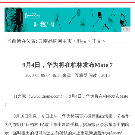
广告
当前所在位置:
云南品牌网主页
>
科技
> 正文 >
9月4日，华为将在柏林发布Mate 7
2020-08-09 04:46:38
来源：互联网
阅读：2018
IT之家（www.ithome.com）：9月4日，华为将在柏林发布Mate
7
8月16日消息，今日上午，华为终端官方微博贴出海报，公布华
为将在9月4日柏林IFA展上推出新款手机，据海报及余承东给出的暗
示，届时推出的很可能是之前确认的未上市最新旗舰华为Ascend