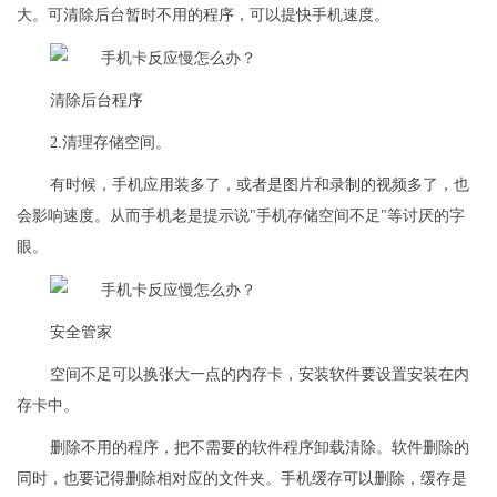
大。可清除后台暂时不用的程序，可以提快手机速度。
清除后台程序
2.清理存储空间。
有时候，手机应用装多了，或者是图片和录制的视频多了，也
会影响速度。从而手机老是提示说"手机存储空间不足"等讨厌的字
眼。
安全管家
空间不足可以换张大一点的内存卡，安装软件要设置安装在内
存卡中。
删除不用的程序，把不需要的软件程序卸载清除。软件删除的
同时，也要记得删除相对应的文件夹。手机缓存可以删除，缓存是