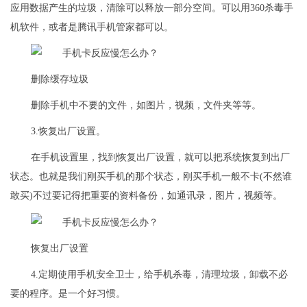
应用数据产生的垃圾，清除可以释放一部分空间。可以用360杀毒手
机软件，或者是腾讯手机管家都可以。
删除缓存垃圾
删除手机中不要的文件，如图片，视频，文件夹等等。
3.恢复出厂设置。
在手机设置里，找到恢复出厂设置，就可以把系统恢复到出厂
状态。也就是我们刚买手机的那个状态，刚买手机一般不卡(不然谁
敢买)不过要记得把重要的资料备份，如通讯录，图片，视频等。
恢复出厂设置
4.定期使用手机安全卫士，给手机杀毒，清理垃圾，卸载不必
要的程序。是一个好习惯。