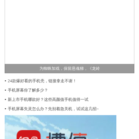
为蜘蛛加戏，保留悬魂梯，《龙岭
▪
24款爆好看的手机壳，链接拿走不谢！
▪
手机屏幕你了解多少？
▪
新上市手机哪款好？这些高颜值手机值得一试
▪
手机屏幕失灵怎么办？先别着急关机，试试这几招~