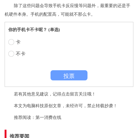
除了这些问题会导致手机卡反应慢等问题外，最重要的还是手
机硬件本身。手机的配置高，可能就不那么卡。
你的手机卡不卡呢？ (单选)
卡
不卡
投票
若有其他意见建议，记得点击留言关注哦！
本文为电脑科技原创文章，未经许可，禁止转载抄袭！
推荐阅读：
第一消费在线
推荐要闻