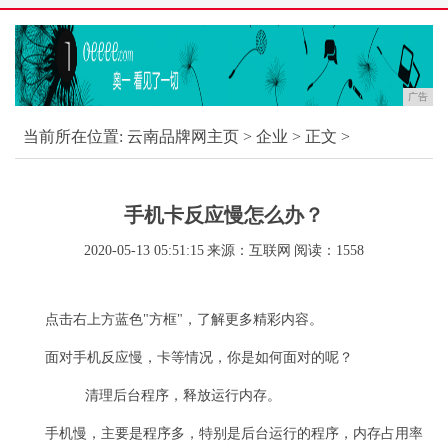
广告
当前所在位置:
云南品牌网主页
>
企业
> 正文 >
手机卡反应慢怎么办？
2020-05-13 05:51:15
来源：互联网
阅读：1558
点击右上方蓝色"方框"，了解更多精彩内容。
面对手机反应慢，卡等情况，你是如何面对的呢？
清理后台程序，释放运行内存。
手机慢，主要是程序多，特别是后台运行的程序，内存占用率