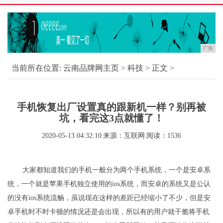
广告
当前所在位置:
云南品牌网主页
>
科技
> 正文 >
手机恢复出厂设置真的跟新机一样？别再被
坑，看完这3点就懂了！
2020-05-13 04:32:10
来源：互联网
阅读：1536
大家都知道我们的手机一般分为两个手机系统，一个是安卓系
统，一个就是苹果手机独立使用的ios系统，而安卓的系统又是公认
的没有ios系统流畅，虽说现在这样的差距已经缩小了不少，但是安
卓手机时不时卡顿的情况还是会出现，所以有的用户就干脆将手机