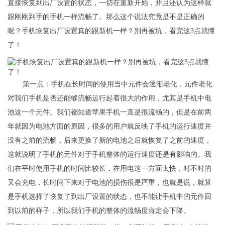
直接恢复到出厂设置的状态，一切在重新开始，并且还认为这样就
跟刚刚到手的手机一样流畅了。那么这个说法究竟是不是正确的
呢？手机恢复出厂设置真的跟新机一样？别再被坑，看完这3点就懂
了！
第一点：手机在长时间的使用当中元件会逐渐老化，元件老化
对我们手机是否还能够流畅运行起着很大的作用，尤其是手机中电
池这一个元件。我们都知道苹果手机一直是很流畅的，但是在前两
年就因为电池方面的原因，很多的用户就反映了手机的运行速度并
没有之前的流畅，后来更换了新的电池之后就恢复了之前的速度，
这就说明了手机的元件对于手机整体的运行速度还是有影响的。我
们在平时使用手机的时间比较长，在用电这一方面太快，时不时的
又会充电，长时间下来对于电池的损伤很是严重，也就是说，就算
是手机选择了恢复了到出厂设置的状态，也不能让手机中的元件回
到以前的样子，所以我们手机的整体的流畅度肯定会下降。