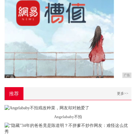
广告
推荐
更多>>
Angelababy不拍