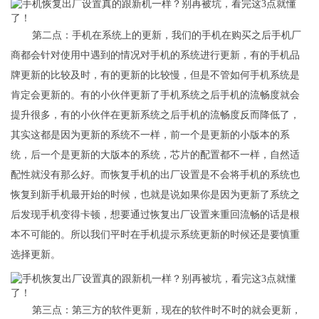
第二点：手机在系统上的更新，我们的手机在购买之后手机厂
商都会针对使用中遇到的情况对手机的系统进行更新，有的手机品
牌更新的比较及时，有的更新的比较慢，但是不管如何手机系统是
肯定会更新的。有的小伙伴更新了手机系统之后手机的流畅度就会
提升很多，有的小伙伴在更新系统之后手机的流畅度反而降低了，
其实这都是因为更新的系统不一样，前一个是更新的小版本的系
统，后一个是更新的大版本的系统，芯片的配置都不一样，自然适
配性就没有那么好。而恢复手机的出厂设置是不会将手机的系统也
恢复到新手机最开始的时候，也就是说如果你是因为更新了系统之
后发现手机变得卡顿，想要通过恢复出厂设置来重回流畅的话是根
本不可能的。所以我们平时在手机提示系统更新的时候还是要慎重
选择更新。
第三点：第三方的软件更新，现在的软件时不时的就会更新，