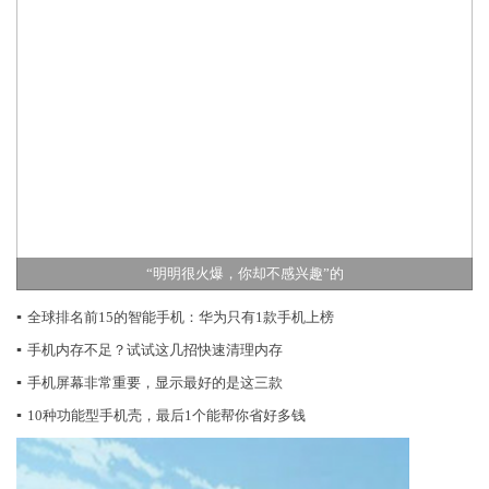
“明明很火爆，你却不感兴趣”的
▪
全球排名前15的智能手机：华为只有1款手机上榜
▪
手机内存不足？试试这几招快速清理内存
▪
手机屏幕非常重要，显示最好的是这三款
▪
10种功能型手机壳，最后1个能帮你省好多钱