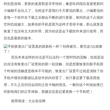
特别是游戏，更新的速度那是非常快的，像是吃鸡现在直接更新到
小编都不会玩儿了，当然这不是我们今天要说的重点，小编要说的
是每一个软件在下载之后都会不断的进行更新，相对的这个占据的
空间也就越大，如果你的手机是因为这样才变得卡顿，那么就算是
恢复了也没有太大的作用，因为你还是会下载软件来进行使用，而
且也是最新的版本。
其实本来这样的办法是可以达到一个暂时性的流畅，也就是说
比你没有恢复出厂设置前的那一刻流畅，但是想要恢复到新手机那
个时候的流畅度是根本不可能的，恢复出厂设置不过就是清除了你
手机中缓存的数据以及软件的内存罢了，你只要还要下载东西使
用，不久之后仍旧会回到之前卡顿的情况。一般到这个时候如果已
经影响我们的正常体验，那建议还是赶紧更换一个手机吧！
推荐阅读：
大众创业网