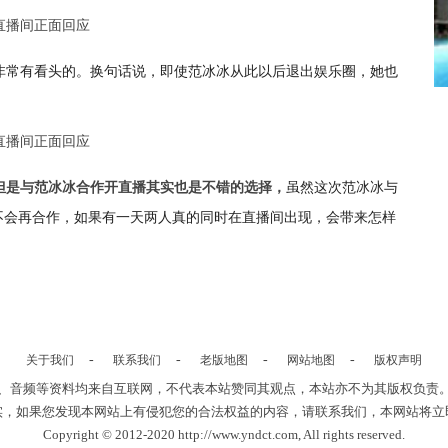
非常有看头的。换句话说，即使范冰冰从此以后退出娱乐圈，她也
虽然这次范冰冰与
但是与范冰冰合作开直播其实也是不错的选择，
不会再合作，如果有一天两人真的同时在直播间出现，会带来怎样
-
-
-
-
关于我们
联系我们
老版地图
网站地图
版权声明
、音频等资料均来自互联网，不代表本站赞同其观点，本站亦不为其版权负责
实，如果您发现本网站上有侵犯您的合法权益的内容，请联系我们，本网站将立
Copyright © 2012-2020 http://www.yndct.com, All rights reserved.