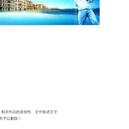
。相关作品的原创性、文中陈述文字
即予以删除！