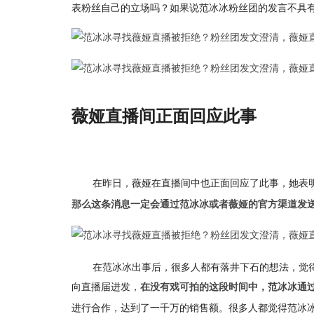
表粉丝自己的立场吗？如果说范冰冰粉丝团的发言不具
薇娅直播间正面回应此事
在昨日，薇娅在直播间中也正面回应了此事，她表
那么这条消息一定会通过范冰冰或者薇娅的官方渠道发
在范冰冰出事后，很多人都有落井下石的想法，觉
向直播届进发，
在没有戏可拍的这段时间中，范冰冰通
进行合作，达到了一千万的销售额。很多人都觉得范冰