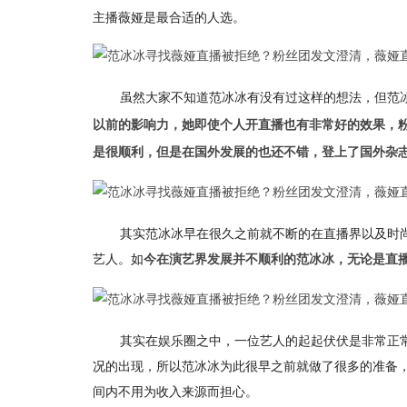
主播薇娅是最合适的人选。
虽然大家不知道范冰冰有没有过这样的想法，但范
以前的影响力，她即使个人开直播也有非常好的效果，
是很顺利，但是在国外发展的也还不错，登上了国外杂
其实范冰冰早在很久之前就不断的在直播界以及时
艺人。如
今在演艺界发展并不顺利的范冰冰，无论是直
其实在娱乐圈之中，一位艺人的起起伏伏是非常正
况的出现，所以范冰冰为此很早之前就做了很多的准备
间内不用为收入来源而担心。