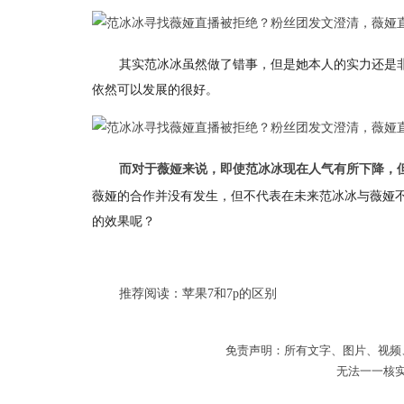
其实范冰冰虽然做了错事，但是她本人的实力还是
依然可以发展的很好。
而对于薇娅来说，即使范冰冰现在人气有所下降，
薇娅的合作并没有发生，但不代表在未来范冰冰与薇娅
的效果呢？
推荐阅读：
苹果7和7p的区别
免责声明：所有文字、图片、视频
无法一一核