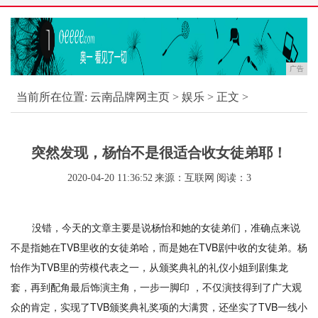
广告
当前所在位置:
云南品牌网主页
>
娱乐
> 正文 >
突然发现，杨怡不是很适合收女徒弟耶！
2020-04-20 11:36:52
来源：互联网
阅读：3
没错，今天的文章主要是说杨怡和她的女徒弟们，准确点来说
不是指她在TVB里收的女徒弟哈，而是她在TVB剧中收的女徒弟。杨
怡作为TVB里的劳模代表之一，从颁奖典礼的礼仪小姐到剧集龙
套，再到配角最后饰演主角，一步一脚印 ，不仅演技得到了广大观
众的肯定，实现了TVB颁奖典礼奖项的大满贯，还坐实了TVB一线小