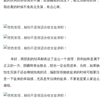
庭的供词回答得滴水不漏，证据确凿的情况下，都无法获得胜诉，
我在看的时候不免有点失落，有点心寒。
幸好，两部剧的结局都表达了这么一个道理：胜利始终是属于
正义的一方。阴霾终将会散去，阳光一定会照进来。当然，如果杨
怡生完孩子还会继续拍戏的话，编剧安排她收徒弟的时候可能要注
意一下徒弟的幸福感，尤其是学法律的徒弟，不要老是要人家这么
难啦。